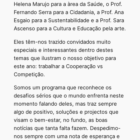
Helena Marujo para a àrea da Saúde, o Prof.
Fernando Serra para a Cidadania, a Prof. Ana
Esgaio para a Sustentabilidade e a Prof. Sara
Ascenso para a Cultura e Educação pela arte.
Eles têm-nos trazido convidados muito
especiais e interessantes dentro destes
temas que ilustram o nosso objetivo para
este ano: trabalhar a Cooperação vs
Competição.
Somos um programa que reconhece os
desafios sérios que o mundo enfrenta neste
momento falando deles, mas traz sempre
algo de positivo, soluções e projectos que
visam o bem-estar, no fundo, as boas
notícias que tanta falta fazem. Despedimo-
nos sempre com uma nota de esperança e