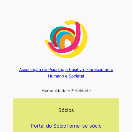
Associação de Psicologia Positiva, Florescimento
Humano e Societal
Humanidade e Felicidade
Sócios
Portal do Sócio
Torne-se sócio