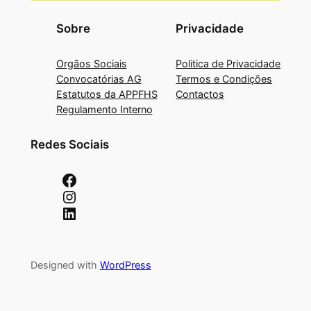
Sobre
Privacidade
Orgãos Sociais
Politica de Privacidade
Convocatórias AG
Termos e Condições
Estatutos da APPFHS
Contactos
Regulamento Interno
Redes Sociais
Facebook
Instagram
LinkedIn
Designed with
WordPress