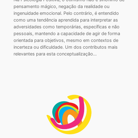
pensamento mágico, negação da realidade ou
ingenuidade emocional. Pelo contrário, é entendido
como uma tendência aprendida para interpretar as
adversidades como temporárias, específicas e não
pessoais, mantendo a capacidade de agir de forma
orientada para objetivos, mesmo em contextos de
incerteza ou dificuldade. Um dos contributos mais
relevantes para esta conceptualização…