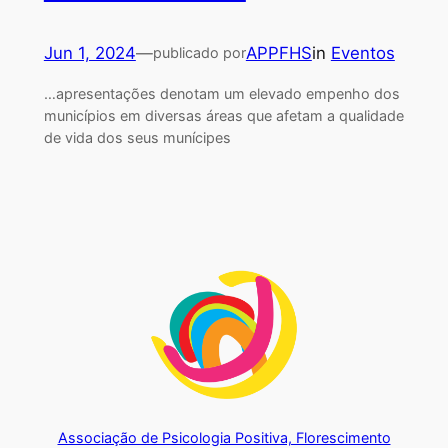
Jun 1, 2024
—
APPFHS
in
Eventos
publicado por
…apresentações denotam um elevado empenho dos
municípios em diversas áreas que afetam a qualidade
de vida dos seus munícipes
Associação de Psicologia Positiva, Florescimento