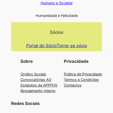
Humano e Societal
Humanidade e Felicidade
Sócios
Portal do Sócio
Torne-se sócio
Sobre
Privacidade
Orgãos Sociais
Politica de Privacidade
Convocatórias AG
Termos e Condições
Estatutos da APPFHS
Contactos
Regulamento Interno
Redes Sociais