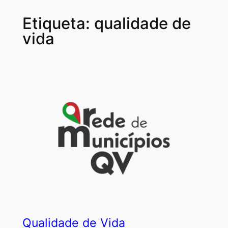
Etiqueta:
qualidade de
vida
Qualidade de Vida